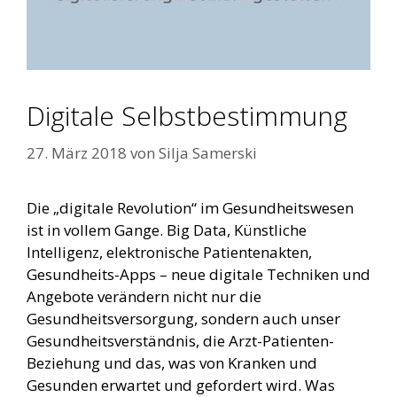
Digitale Selbstbestimmung
27. März 2018
von
Silja Samerski
Die „digitale Revolution“ im Gesundheitswesen
ist in vollem Gange. Big Data, Künstliche
Intelligenz, elektronische Patientenakten,
Gesundheits-Apps – neue digitale Techniken und
Angebote verändern nicht nur die
Gesundheitsversorgung, sondern auch unser
Gesundheitsverständnis, die Arzt-Patienten-
Beziehung und das, was von Kranken und
Gesunden erwartet und gefordert wird. Was