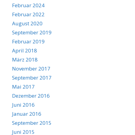
Februar 2024
Februar 2022
August 2020
September 2019
Februar 2019
April 2018
März 2018
November 2017
September 2017
Mai 2017
Dezember 2016
Juni 2016
Januar 2016
September 2015
Juni 2015