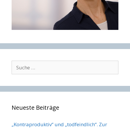
Suche
nach:
Neueste Beiträge
„Kontraproduktiv“ und „todfeindlich“. Zur