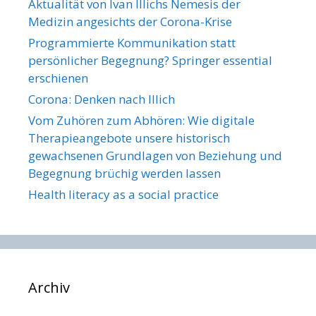
Aktualität von Ivan Illichs Nemesis der
Medizin angesichts der Corona-Krise
Programmierte Kommunikation statt
persönlicher Begegnung? Springer essential
erschienen
Corona: Denken nach Illich
Vom Zuhören zum Abhören: Wie digitale
Therapieangebote unsere historisch
gewachsenen Grundlagen von Beziehung und
Begegnung brüchig werden lassen
Health literacy as a social practice
Archiv