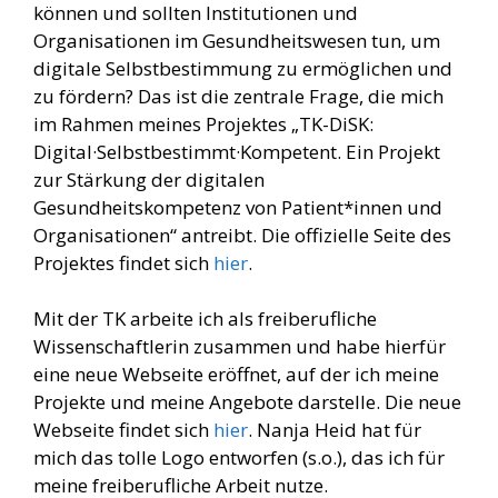
können und sollten Institutionen und
Organisationen im Gesundheitswesen tun, um
digitale Selbstbestimmung zu ermöglichen und
zu fördern? Das ist die zentrale Frage, die mich
im Rahmen meines Projektes „TK-DiSK:
Digital·Selbstbestimmt·Kompetent. Ein Projekt
zur Stärkung der digitalen
Gesundheitskompetenz von Patient*innen und
Organisationen“ antreibt. Die offizielle Seite des
Projektes findet sich
hier
.
Mit der TK arbeite ich als freiberufliche
Wissenschaftlerin zusammen und habe hierfür
eine neue Webseite eröffnet, auf der ich meine
Projekte und meine Angebote darstelle. Die neue
Webseite findet sich
hier
. Nanja Heid hat für
mich das tolle Logo entworfen (s.o.), das ich für
meine freiberufliche Arbeit nutze.