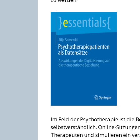
Im Feld der Psychotherapie ist die
selbstverständlich. Online-Sitzunge
Therapeuten und simulieren ein ver