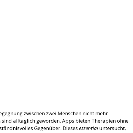
 Begegnung zwischen zwei Menschen nicht mehr
n sind alltäglich geworden. Apps bieten Therapien ohne
ständnisvolles Gegenüber. Dieses
essential
untersucht,