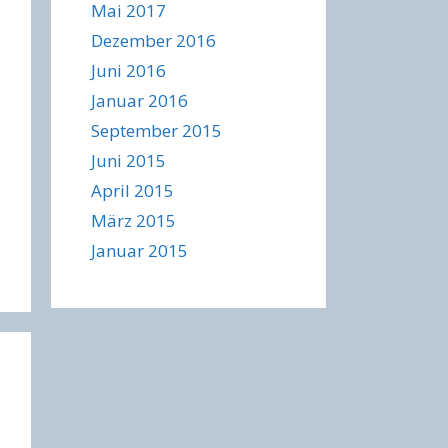
Mai 2017
Dezember 2016
Juni 2016
Januar 2016
September 2015
Juni 2015
April 2015
März 2015
Januar 2015